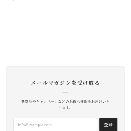
メールマガジンを受け取る
新商品やキャンペーンなどのお得な情報をお届けいた
します。
登録