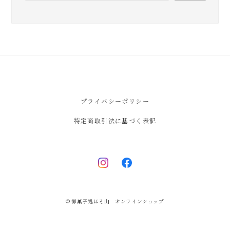
プライバシーポリシー
特定商取引法に基づく表記
© 御菓子処ほそ山 オンラインショップ